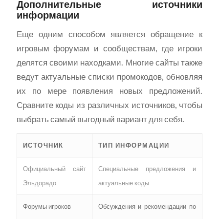
Дополнительные источники
информации
Еще одним способом является обращение к
игровым форумам и сообществам, где игроки
делятся своими находками. Многие сайты также
ведут актуальные списки промокодов, обновляя
их по мере появления новых предложений.
Сравните коды из различных источников, чтобы
выбрать самый выгодный вариант для себя.
ИСТОЧНИК
ТИП ИНФОРМАЦИИ
Официальный сайт
Специальные предложения и
Эльдорадо
актуальные коды
Форумы игроков
Обсуждения и рекомендации по