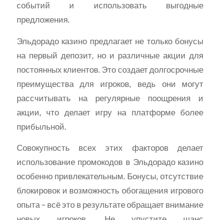
событий и использовать выгодные
предложения.
Эльдорадо казино предлагает не только бонусы
на первый депозит, но и различные акции для
постоянных клиентов. Это создает долгосрочные
преимущества для игроков, ведь они могут
рассчитывать на регулярные поощрения и
акции, что делает игру на платформе более
прибыльной.
Совокупность всех этих факторов делает
использование промокодов в Эльдорадо казино
особенно привлекательным. Бонусы, отсутствие
блокировок и возможность обогащения игрового
опыта – всё это в результате обращает внимание
новых игроков. Не упустите шанс