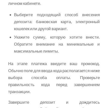
личном кабинете.
Выберите подходящий способ внесения
депозита: банковская карта, электронный
кошелек или другой вариант.
Укажите сумму, которую хотите внести.
Обратите внимание на минимальные и
максимальные лимиты.
На этапе платежа введите ваш промокод.
Обычно поле для ввода кода располагается ниже
выбора способа оплаты. Проверьте
правильность кода перед завершением
транзакции.
Завершите депозит и дождитесь