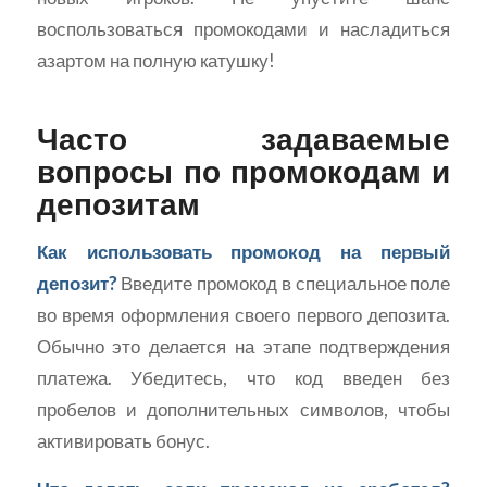
воспользоваться промокодами и насладиться
азартом на полную катушку!
Часто задаваемые
вопросы по промокодам и
депозитам
Как использовать промокод на первый
депозит?
Введите промокод в специальное поле
во время оформления своего первого депозита.
Обычно это делается на этапе подтверждения
платежа. Убедитесь, что код введен без
пробелов и дополнительных символов, чтобы
активировать бонус.