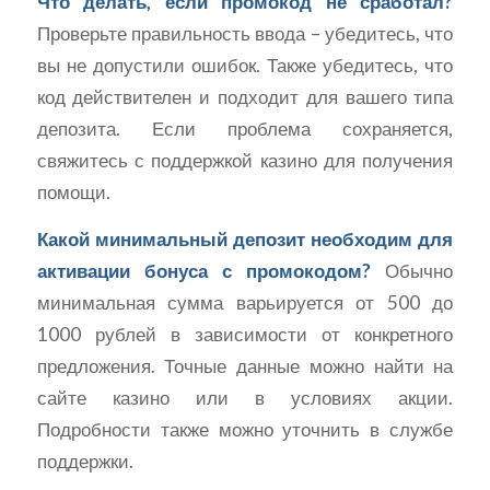
Что делать, если промокод не сработал?
Проверьте правильность ввода – убедитесь, что
вы не допустили ошибок. Также убедитесь, что
код действителен и подходит для вашего типа
депозита. Если проблема сохраняется,
свяжитесь с поддержкой казино для получения
помощи.
Какой минимальный депозит необходим для
активации бонуса с промокодом?
Обычно
минимальная сумма варьируется от 500 до
1000 рублей в зависимости от конкретного
предложения. Точные данные можно найти на
сайте казино или в условиях акции.
Подробности также можно уточнить в службе
поддержки.