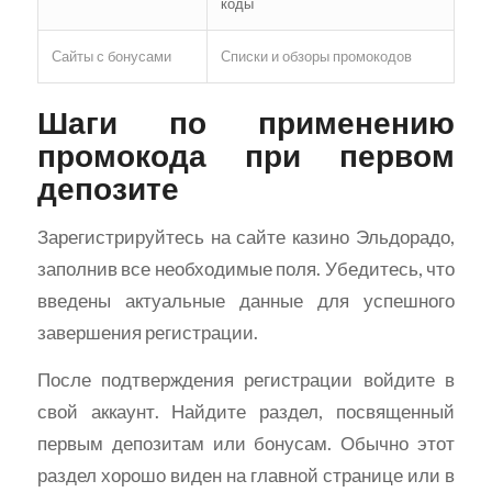
коды
Сайты с бонусами
Списки и обзоры промокодов
Шаги по применению
промокода при первом
депозите
Зарегистрируйтесь на сайте казино Эльдорадо,
заполнив все необходимые поля. Убедитесь, что
введены актуальные данные для успешного
завершения регистрации.
После подтверждения регистрации войдите в
свой аккаунт. Найдите раздел, посвященный
первым депозитам или бонусам. Обычно этот
раздел хорошо виден на главной странице или в