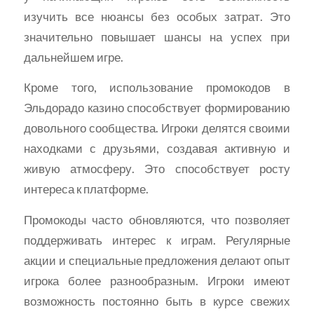
изучить все нюансы без особых затрат. Это
значительно повышает шансы на успех при
дальнейшем игре.
Кроме того, использование промокодов в
Эльдорадо казино способствует формированию
довольного сообщества. Игроки делятся своими
находками с друзьями, создавая активную и
живую атмосферу. Это способствует росту
интереса к платформе.
Промокоды часто обновляются, что позволяет
поддерживать интерес к играм. Регулярные
акции и специальные предложения делают опыт
игрока более разнообразным. Игроки имеют
возможность постоянно быть в курсе свежих