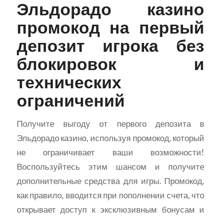
Эльдорадо казино
промокод на первый
депозит игрока без
блокировок и
технических
ограничений
Получите выгоду от первого депозита в
Эльдорадо казино, используя промокод, который
не ограничивает ваши возможности!
Воспользуйтесь этим шансом и получите
дополнительные средства для игры. Промокод,
как правило, вводится при пополнении счета, что
открывает доступ к эксклюзивным бонусам и