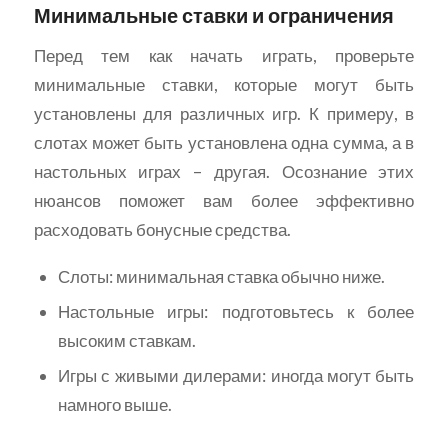
Минимальные ставки и ограничения
Перед тем как начать играть, проверьте
минимальные ставки, которые могут быть
установлены для различных игр. К примеру, в
слотах может быть установлена одна сумма, а в
настольных играх – другая. Осознание этих
нюансов поможет вам более эффективно
расходовать бонусные средства.
Слоты: минимальная ставка обычно ниже.
Настольные игры: подготовьтесь к более
высоким ставкам.
Игры с живыми дилерами: иногда могут быть
намного выше.