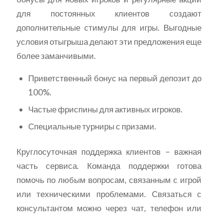
для постоянных клиентов создают
дополнительные стимулы для игры. Выгодные
условия отыгрыша делают эти предложения еще
более заманчивыми.
Приветственный бонус на первый депозит до
100%.
Частые фриспины для активных игроков.
Специальные турниры с призами.
Круглосуточная поддержка клиентов – важная
часть сервиса. Команда поддержки готова
помочь по любым вопросам, связанным с игрой
или техническими проблемами. Связаться с
консультантом можно через чат, телефон или